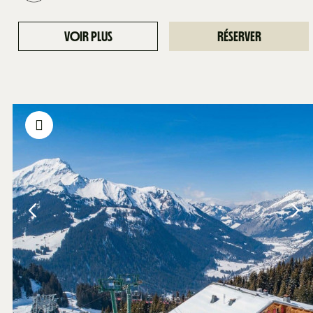
VOIR PLUS
RÉSERVER