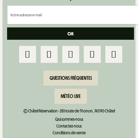
QUESTIONS FRÉQUENTES
MÉTÉO LIVE
© Châtel Réservation - 281 route de Thonon, 74390 Châtel
Qui sommes-nous
Contactez-nous
Conditions de vente