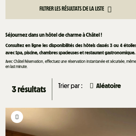
FILTRER LES RÉSULTATS DE LA LISTE
Séjournez dans un hôtel de charme à Châtel !
Consultez en ligne les disponibilités des hôtels classés 3 ou 4 étoile
avec Spa, piscine, chambres spacieuses et restaurant gastronomique.
Avec Châtel Réservation, effectuez une réservation instantanée et sécurisée, mêm
en last minute.
Trier par :
Aléatoire
3
résultats