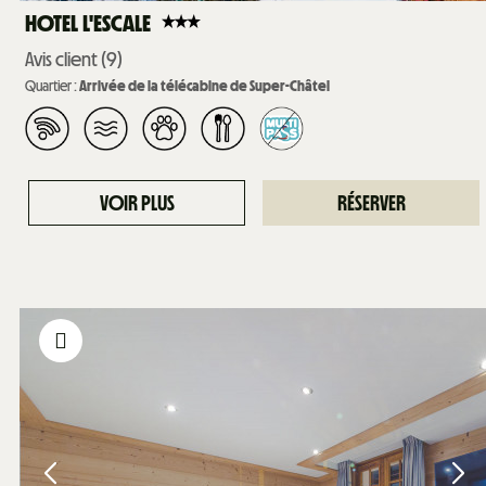
HOTEL L'ESCALE
Avis client
(9)
Quartier :
Arrivée de la télécabine de Super-Châtel
VOIR PLUS
RÉSERVER