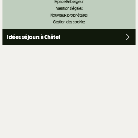
Espace Hébergeur
Mentions légales
Nouveaux propriétaires
Gestion des cookies
Idées séjours à Châtel