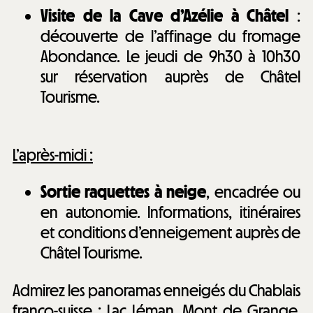
Visite de la Cave d’Azélie à Châtel
:
découverte de l’affinage du fromage
Abondance. Le jeudi de 9h30 à 10h30
sur réservation auprès de Châtel
Tourisme.
L’après-midi :
Sortie raquettes à neige
, encadrée ou
en autonomie. Informations, itinéraires
et conditions d’enneigement auprès de
Châtel Tourisme.
Admirez les panoramas enneigés du Chablais
franco-suisse : Lac Léman, Mont de Grange,