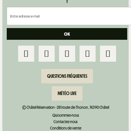
!
QUESTIONS FRÉQUENTES
MÉTÉO LIVE
© Châtel Réservation - 281 route de Thonon, 74390 Châtel
Qui sommes-nous
Contactez-nous
Conditions de vente