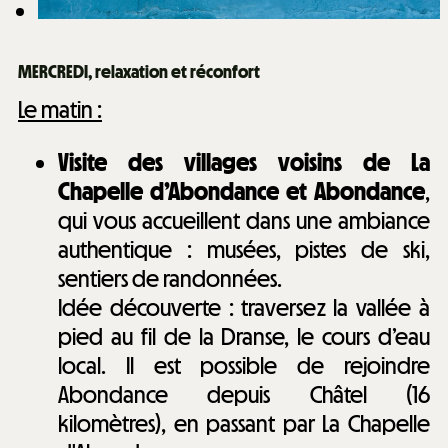
MERCREDI, relaxation et réconfort
Le matin :
Visite des villages voisins de La
Chapelle d’Abondance et Abondance
,
qui vous accueillent dans une ambiance
authentique : musées, pistes de ski,
sentiers de randonnées.
Idée découverte : traversez la vallée à
pied au fil de la Dranse, le cours d’eau
local. Il est possible de rejoindre
Abondance depuis Châtel (16
kilomètres), en passant par La Chapelle