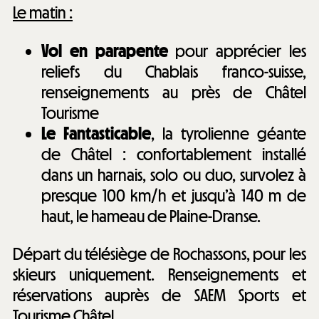
Le matin :
Vol en parapente
pour apprécier les
reliefs du Chablais franco-suisse,
renseignements au près de Châtel
Tourisme
Le Fantasticable
, la tyrolienne géante
de Châtel : confortablement installé
dans un harnais, solo ou duo, survolez à
presque 100 km/h et jusqu’à 140 m de
haut, le hameau de Plaine-Dranse.
Départ du télésiège de Rochassons, pour les
skieurs uniquement. Renseignements et
réservations auprès de SAEM Sports et
Tourisme Châtel.