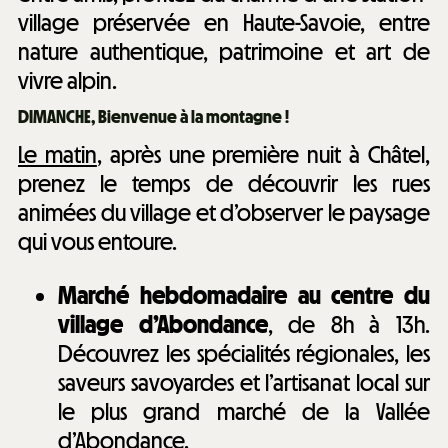
village préservée en Haute-Savoie, entre
nature authentique, patrimoine et art de
vivre alpin.
DIMANCHE, Bienvenue à la montagne !
Le matin
, après une première nuit à Châtel,
prenez le temps de découvrir les rues
animées du village et d’observer le paysage
qui vous entoure.
Marché hebdomadaire au centre du
village d’Abondance
, de 8h à 13h.
Découvrez les spécialités régionales, les
saveurs savoyardes et l’artisanat local sur
le plus grand marché de la Vallée
d’Abondance.