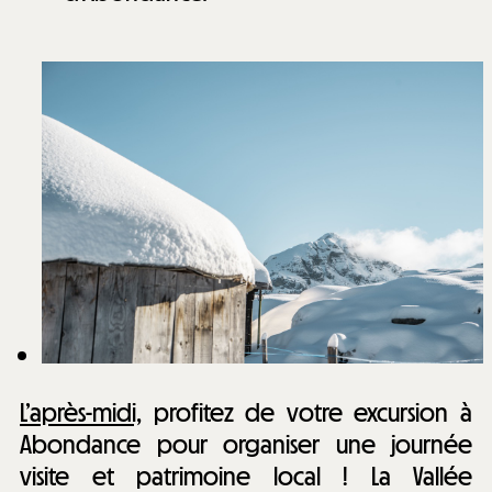
L’après-midi,
profitez de votre excursion à
Abondance pour organiser une journée
visite et patrimoine local ! La Vallée