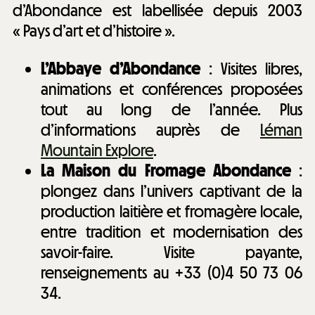
d’Abondance est labellisée depuis 2003
« Pays d’art et d’histoire ».
L’Abbaye d’Abondance
: Visites libres,
animations et conférences proposées
tout au long de l’année. Plus
d’informations auprès de
Léman
Mountain Explore
.
La Maison du Fromage Abondance
:
plongez dans l’univers captivant de la
production laitière et fromagère locale,
entre tradition et modernisation des
savoir-faire. Visite payante,
renseignements au +33 (0)4 50 73 06
34.