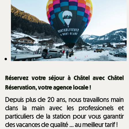
Réservez votre séjour à Châtel avec Châtel
Réservation, votre agence locale !
Depuis plus de 20 ans, nous travaillons main
dans la main avec les professionels et
particuliers de la station pour vous garantir
des vacances de qualité ... au meilleur tarif !