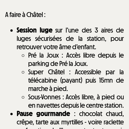
A faire à Châtel :
Session luge
sur l’une des 3 aires de
luges sécurisées de la station, pour
retrouver votre âme d’enfant.
Pré la Joux : Accès libre depuis le
parking de Pré la Joux.
Super Châtel : Accessible par la
télécabine (payant) puis 15mn de
marche à pied.
Sous-Vonnes : Accès libre, à pied ou
en navettes depuis le centre station.
Pause gourmande
: chocolat chaud,
crêpe, tarte aux myrtilles - voire raclette