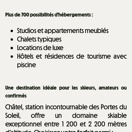
Plus de 700 possibilités d'hébergements :
Studios et appartements meublés
Chalets typiques
Locations de luxe
Hôtels et résidences de tourisme avec
piscine
Une destination idéale pour les skieurs, amateurs ou
confirmés
Châtel, station incontournable des Portes du
Soleil, offre un domaine skiable
exceptionnel entre 1 200 et 2 200 mètres