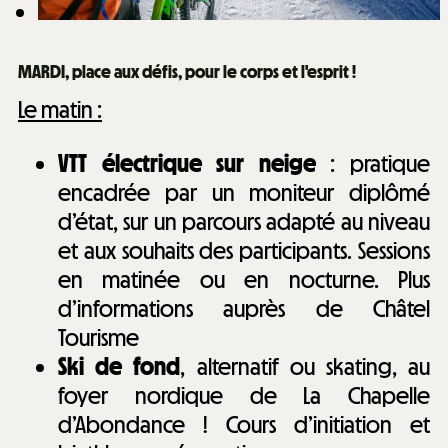
MARDI, place aux défis, pour le corps et l'esprit !
Le matin :
VTT électrique sur neige
: pratique
encadrée par un moniteur diplômé
d’état, sur un parcours adapté au niveau
et aux souhaits des participants. Sessions
en matinée ou en nocturne. Plus
d’informations auprès de Châtel
Tourisme
Ski de fond
, alternatif ou skating, au
foyer nordique de La Chapelle
d’Abondance ! Cours d’initiation et