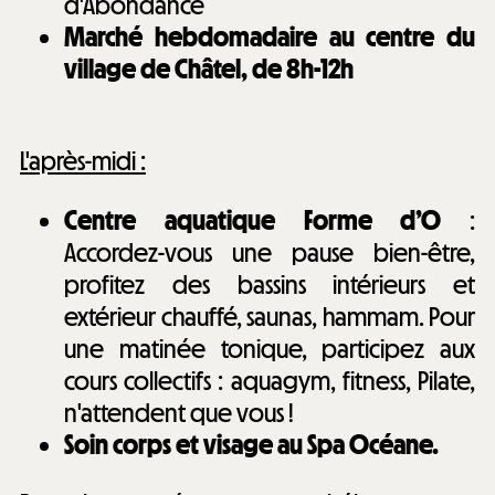
d'Abondance
Marché hebdomadaire au centre du
village de Châtel, de 8h-12h
L'après-midi :
Centre aquatique Forme d’O
:
Accordez-vous une pause bien-être,
profitez des bassins intérieurs et
extérieur chauffé, saunas, hammam. Pour
une matinée tonique, participez aux
cours collectifs : aquagym, fitness, Pilate,
n'attendent que vous !
Soin corps et visage au Spa Océane.