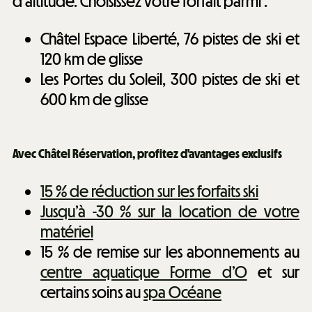
d’altitude. Choisissez votre forfait parmi :
Châtel Espace Liberté, 76 pistes de ski et
120 km de glisse
Les Portes du Soleil, 300 pistes de ski et
600 km de glisse
Avec Châtel Réservation, profitez d'avantages exclusifs
15 % de réduction sur les forfaits ski
Jusqu’à -30 % sur la location de votre
matériel
15 % de remise sur les abonnements au
centre aquatique Forme d’O
et sur
certains soins au
spa Océane