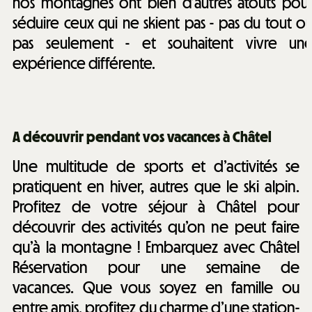
nos montagnes ont bien d’autres atouts pou
séduire ceux qui ne skient pas - pas du tout o
pas seulement - et souhaitent vivre un
expérience différente.
A découvrir pendant vos vacances à Châtel
Une multitude de sports et d’activités se
pratiquent en hiver, autres que le ski alpin.
Profitez de votre séjour à Châtel pour
découvrir des activités qu’on ne peut faire
qu’à la montagne ! Embarquez avec Châtel
Réservation pour une semaine de
vacances. Que vous soyez en famille ou
entre amis, profitez du charme d’une station-