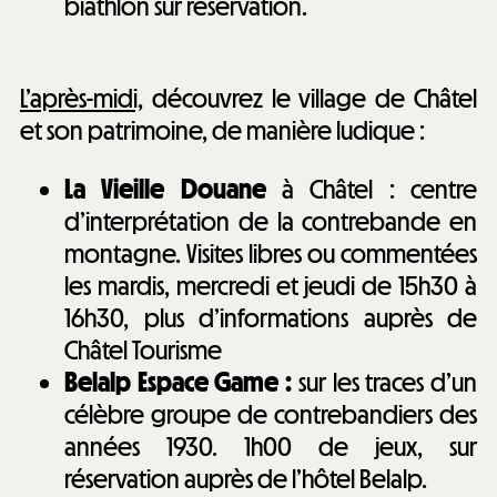
biathlon sur réservation.
L’après-midi,
découvrez le village de Châtel
et son patrimoine, de manière ludique :
La Vieille Douane
à Châtel : centre
d’interprétation de la contrebande en
montagne. Visites libres ou commentées
les mardis, mercredi et jeudi de 15h30 à
16h30, plus d’informations auprès de
Châtel Tourisme
Belalp Espace Game :
sur les traces d’un
célèbre groupe de contrebandiers des
années 1930. 1h00 de jeux, sur
réservation auprès de l’hôtel Belalp.