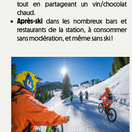
tout en partageant un vin/chocolat
chaud.
Après-ski
dans les nombreux bars et
restaurants de la station, à consommer
sans modération, et même sans ski !