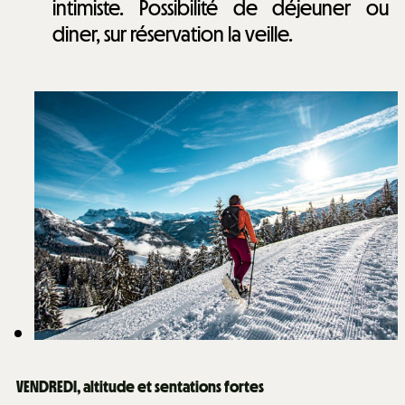
intimiste. Possibilité de déjeuner ou
diner, sur réservation la veille.
VENDREDI, altitude et sentations fortes