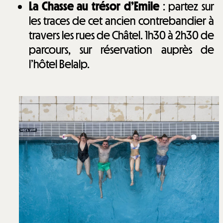
La Chasse au trésor d’Emile
: partez sur
les traces de cet ancien contrebandier à
travers les rues de Châtel. 1h30 à 2h30 de
parcours, sur réservation auprès de
l’hôtel Belalp.