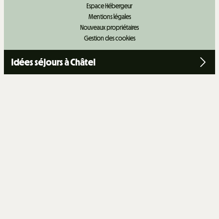
Espace Hébergeur
Mentions légales
Nouveaux propriétaires
Gestion des cookies
Idées séjours à Châtel