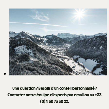
Une question ? Besoin d’un conseil personnalisé ?
Contactez notre équipe d’experts par email ou au +33
(0)4 50 73 30 22.