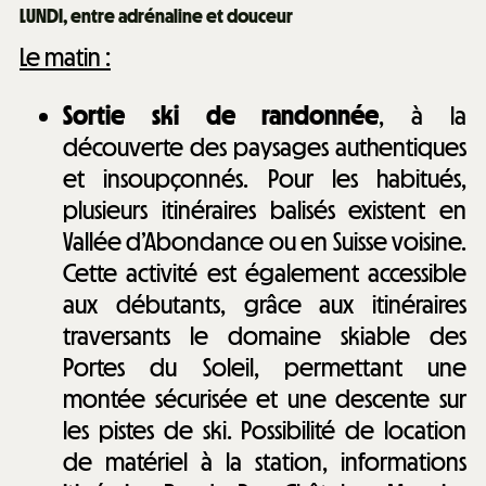
LUNDI, entre adrénaline et douceur
Le matin :
Sortie ski de randonnée
, à la
découverte des paysages authentiques
et insoupçonnés. Pour les habitués,
plusieurs itinéraires balisés existent en
Vallée d’Abondance ou en Suisse voisine.
Cette activité est également accessible
aux débutants, grâce aux itinéraires
traversants le domaine skiable des
Portes du Soleil, permettant une
montée sécurisée et une descente sur
les pistes de ski. Possibilité de location
de matériel à la station, informations