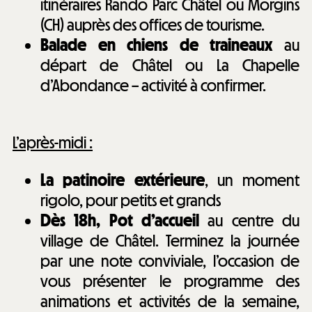
itinéraires Rando Parc Châtel ou Morgins
(CH) auprès des offices de tourisme.
Balade en chiens de traineaux
au
départ de Châtel ou La Chapelle
d’Abondance – activité à confirmer.
L’après-midi :
La patinoire extérieure
, un moment
rigolo, pour petits et grands
Dès 18h, Pot d’accueil
au centre du
village de Châtel. Terminez la journée
par une note conviviale, l’occasion de
vous présenter le programme des
animations et activités de la semaine,