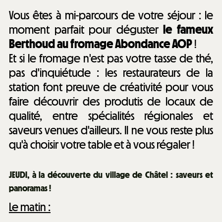
Vous êtes à mi-parcours de votre séjour : le
moment parfait pour déguster
le fameux
Berthoud au fromage Abondance AOP
!
Et si le fromage n'est pas votre tasse de thé,
pas d'inquiétude : les restaurateurs de la
station font preuve de créativité pour vous
faire découvrir des produtis de locaux de
qualité, entre spécialités régionales et
saveurs venues d'ailleurs. Il ne vous reste plus
qu'à choisir votre table et à vous régaler !
JEUDI, à la découverte du village de Châtel : saveurs et
panoramas !
Le matin :