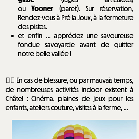
ou
Yooner
(paret). Sur réservation,
Rendez-vous à Pré la Joux, à la fermeture
des pistes.
et enfin … appréciez une savoureuse
fondue savoyarde avant de quitter
notre belle vallée !
👉🏻 En cas de blessure, ou par mauvais temps,
de nombreuses activités indoor existent à
Châtel : Cinéma, plaines de jeux pour les
enfants, ateliers couture, visites à la ferme, …