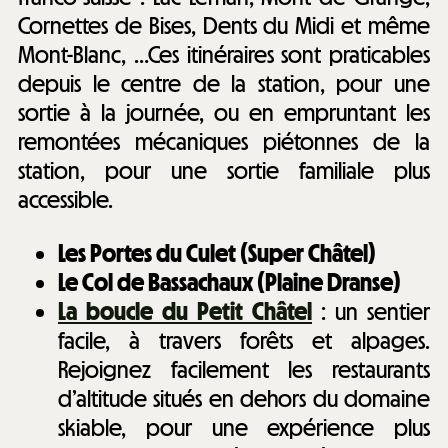
Cornettes de Bises, Dents du Midi et même
Mont-Blanc, …Ces itinéraires sont praticables
depuis le centre de la station, pour une
sortie à la journée, ou en empruntant les
remontées mécaniques piétonnes de la
station, pour une sortie familiale plus
accessible.
Les Portes du Culet (Super Châtel)
Le Col de Bassachaux (Plaine Dranse)
La boucle du Petit Châtel
: un sentier
facile, à travers forêts et alpages.
Rejoignez facilement les restaurants
d’altitude situés en dehors du domaine
skiable, pour une expérience plus