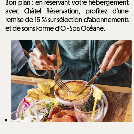
​Bon plan : en réservant votre hébergement
avec Châtel Réservation, profitez d'une
remise de 15 % sur sélection d'abonnements
et de soins Forme d'O - Spa Océane.