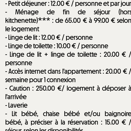
- Petit déjeuner : 12.00 € / personne et par jou
- Ménage de fin de séjour (hor
kitchenette)*** : de 65.00 € à 99.00 € selo
le logement
- Linge de lit : 12.00 € / personne
- Linge de toilette : 10.00 € / personne
- Linge de lit + linge de toilette : 20.00 € 
personne
- Accès internet dans l'appartement : 20.00 € 
semaine pour 1 connexion
- Caution : 250.00 €/ logement à déposer 
l'arrivée
- Laverie
- Lit bébé, chaise bébé et/ou baignoir
bébé, à préciser à la réservation : 15.00 € 
séjour,
selon les disponibilités