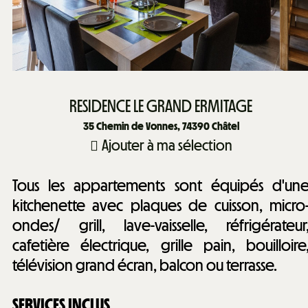
RESIDENCE LE GRAND ERMITAGE
35
Chemin de Vonnes, 74390 Châtel
Ajouter à ma sélection
Tous les appartements sont équipés d'un
kitchenette avec plaques de cuisson, micro
ondes/ grill, lave-vaisselle, réfrigérateur
cafetière électrique, grille pain, bouilloire
télévision grand écran, balcon ou terrasse.
SERVICES INCLUS