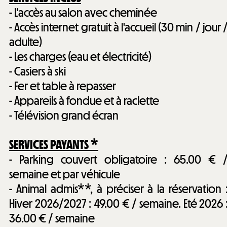
- L'accès au salon avec cheminée
- Accès internet gratuit à l'accueil (30 min / jour 
adulte)
- Les charges (eau et électricité)
- Casiers à ski
- Fer et table à repasser
- Appareils à fondue et à raclette
- Télévision grand écran
SERVICES PAYANTS *
- Parking couvert obligatoire : 65.00 € 
semaine et par véhicule
- Animal admis**, à préciser à la réservation 
Hiver 2026/2027 : 49.00 € / semaine. Eté 2026 
36.00 € / semaine