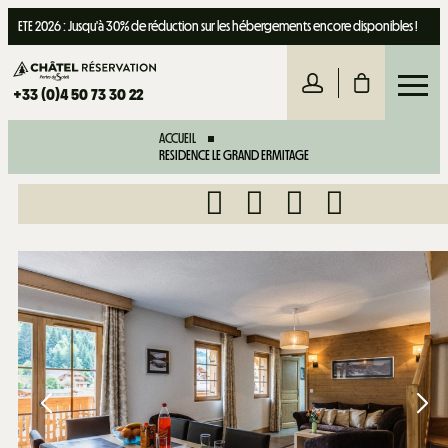
ETE 2026 : Jusqu'à 30% de réduction sur les hébergements encore disponibles !
+33 (0)4 50 73 30 22
ACCUEIL
RESIDENCE LE GRAND ERMITAGE