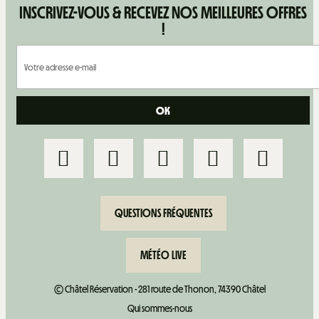
INSCRIVEZ-VOUS & RECEVEZ NOS MEILLEURES OFFRES
!
QUESTIONS FRÉQUENTES
MÉTÉO LIVE
© Châtel Réservation - 281 route de Thonon, 74390 Châtel
Qui sommes-nous