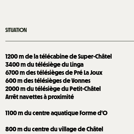
SITUATION
1200
m de la télécabine de Super-Châtel
3400
m du télésiège du Linga
6700
m des télésièges de Pré La Joux
600
m des télésièges de Vonnes
2000
m du télésiège du Petit-Châtel
Arrêt navettes à proximité
1100
m du centre aquatique Forme d'O
800
m du centre du village de Châtel