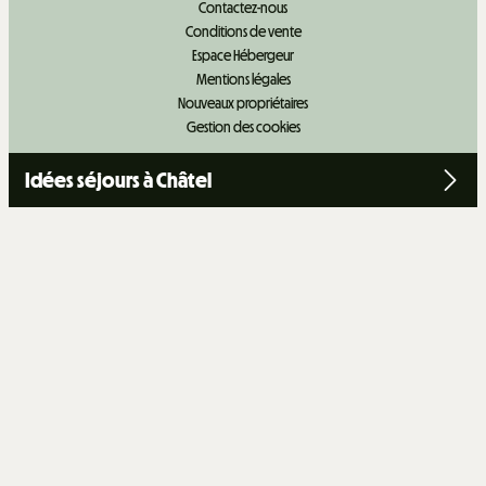
Contactez-nous
Conditions de vente
Espace Hébergeur
Mentions légales
Nouveaux propriétaires
Gestion des cookies
Idées séjours à Châtel