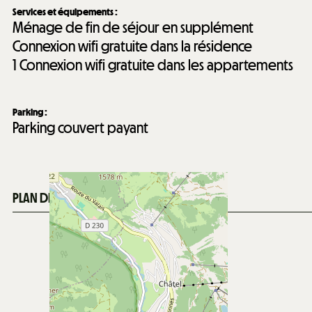
Services et équipements
:
Ménage de fin de séjour en supplément
Connexion wifi gratuite dans la résidence
1
Connexion wifi gratuite dans les appartements
Parking
:
Parking couvert payant
PLAN DE LA STATION