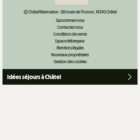
© Châtel Réservation - 281 route de Thonon, 74390 Châtel
Qui sommes-nous
Contactez-nous
Conditions de vente
Espace Hébergeur
Mentions légales
Nouveaux propriétaires
Gestion des cookies
Idées séjours à Châtel