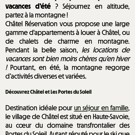
vacances d’été
? Séjournez en altitude,
partez à la montagne !
Châtel Réservation vous propose une large
gamme d'appartements à louer à Châtel, ou
de chalets de charme en montagne.
Pendant la belle saison,
les locations de
vacances sont bien moins chères qu’en hiver
!
Pourtant, en été, la montagne regorge
d’activités diverses et variées.
Découvrez Châtel et Les Portes du Soleil
Destination idéale pour
un séjour en famille
,
le village de Châtel est situé en Haute-Savoie,
au cœur du domaine transfrontalier des
Portes du Soleil. Autant réputé pour le ski que