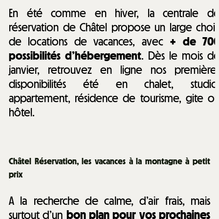
En été comme en hiver, la centrale d
réservation de Châtel propose un large choi
de locations de vacances, avec
+ de 70
possibilités d’hébergement
. Dès le mois d
janvier, retrouvez en ligne nos première
disponibilités été en chalet, studio
appartement, résidence de tourisme, gite o
hôtel.
Châtel Réservation, les vacances à la montagne à petit
prix
A la recherche de calme, d’air frais, mais
surtout d’un
bon plan pour vos prochaines