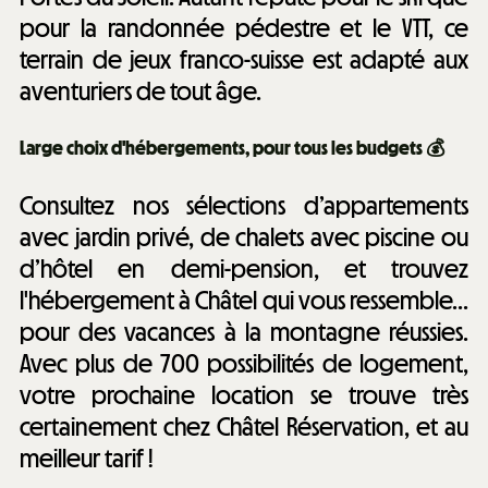
pour la randonnée pédestre et le VTT, ce
terrain de jeux franco-suisse est adapté aux
aventuriers de tout âge.
Large choix d'hébergements, pour tous les budgets 💰
Consultez nos sélections d’appartements
avec jardin privé, de chalets avec piscine ou
d’hôtel en demi-pension, et trouvez
l'hébergement à Châtel qui vous ressemble...
pour des vacances à la montagne réussies.
Avec plus de 700 possibilités de logement,
votre prochaine location se trouve très
certainement chez Châtel Réservation, et au
meilleur tarif !