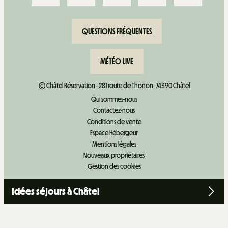
QUESTIONS FRÉQUENTES
MÉTÉO LIVE
© Châtel Réservation - 281 route de Thonon, 74390 Châtel
Qui sommes-nous
Contactez-nous
Conditions de vente
Espace Hébergeur
Mentions légales
Nouveaux propriétaires
Gestion des cookies
Idées séjours à Châtel