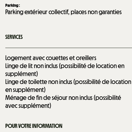
Parking
:
Parking extérieur collectif, places non garanties
SERVICES
Logement avec couettes et oreillers
Linge de lit non inclus (possibilité de location en
supplément)
Linge de toilette non inclus (possibilité de location
en supplément)
Ménage de fin de séjour non inclus (possibilité
avec supplément)
POUR VOTRE INFORMATION