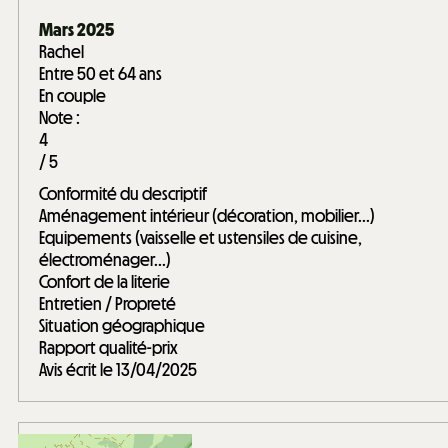
Mars 2025
Rachel
Entre 50 et 64 ans
En couple
Note :
4
/ 5
Conformité du descriptif
Aménagement intérieur (décoration, mobilier...)
Equipements (vaisselle et ustensiles de cuisine,
électroménager...)
Confort de la literie
Entretien / Propreté
Situation géographique
Rapport qualité-prix
Avis écrit le 13/04/2025