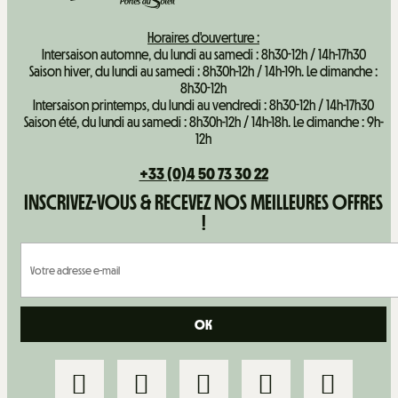
Horaires d'ouverture :
Intersaison automne, du lundi au samedi : 8h30-12h / 14h-17h30
Saison hiver, du lundi au samedi : 8h30h-12h / 14h-19h. Le dimanche :
8h30-12h
Intersaison printemps, du lundi au vendredi : 8h30-12h / 14h-17h30
Saison été, du lundi au samedi : 8h30h-12h / 14h-18h. Le dimanche : 9h-
12h
+33 (0)4 50 73 30 22
INSCRIVEZ-VOUS & RECEVEZ NOS MEILLEURES OFFRES
!