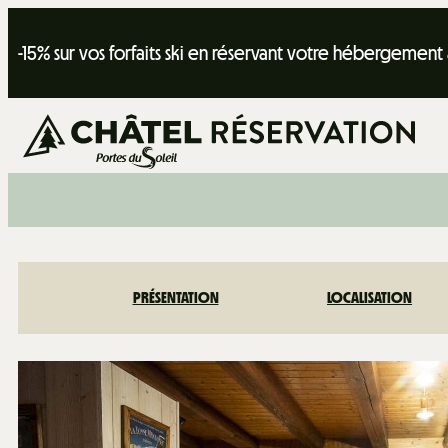
-15% sur vos forfaits ski en réservant votre hébergement
PRÉSENTATION
LOCALISATION