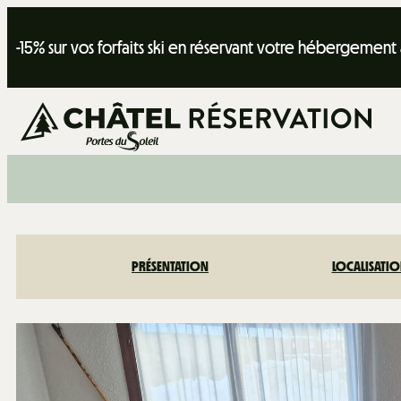
-15% sur vos forfaits ski en réservant votre hébergement
PRÉSENTATION
LOCALISATI