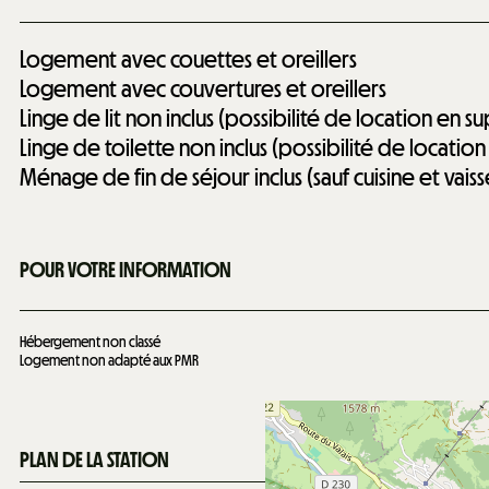
Logement avec couettes et oreillers
Logement avec couvertures et oreillers
Linge de lit non inclus (possibilité de location en 
Linge de toilette non inclus (possibilité de locati
Ménage de fin de séjour inclus (sauf cuisine et vaiss
POUR VOTRE INFORMATION
Hébergement non classé
Logement non adapté aux PMR
PLAN DE LA STATION