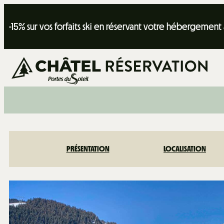
-15% sur vos forfaits ski en réservant votre hébergement
PRÉSENTATION
LOCALISATION