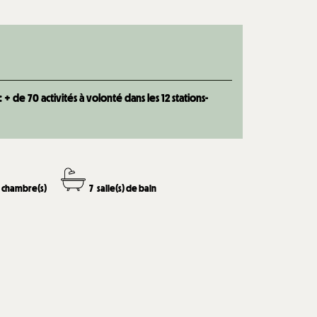
 de 70 activités à volonté dans les 12 stations-
chambre(s)
7
salle(s) de bain