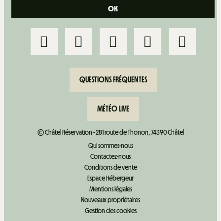
QUESTIONS FRÉQUENTES
MÉTÉO LIVE
© Châtel Réservation - 281 route de Thonon, 74390 Châtel
Qui sommes-nous
Contactez-nous
Conditions de vente
Espace Hébergeur
Mentions légales
Nouveaux propriétaires
Gestion des cookies