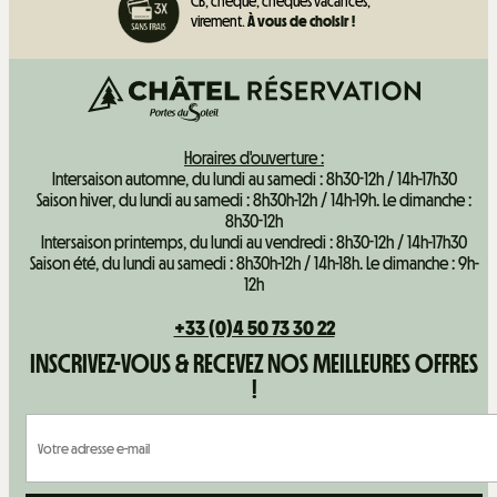
CB, chèque, chèques vacances,
virement.
À vous de choisir !
Horaires d'ouverture :
Intersaison automne, du lundi au samedi : 8h30-12h / 14h-17h30
Saison hiver, du lundi au samedi : 8h30h-12h / 14h-19h. Le dimanche :
8h30-12h
Intersaison printemps, du lundi au vendredi : 8h30-12h / 14h-17h30
Saison été, du lundi au samedi : 8h30h-12h / 14h-18h. Le dimanche : 9h-
12h
+33 (0)4 50 73 30 22
INSCRIVEZ-VOUS & RECEVEZ NOS MEILLEURES OFFRES
!