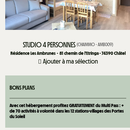
STUDIO 4 PERSONNES
(
CHAIMMO - AMB009
)
Résidence Les Ambrunes
81
chemin de l'Etringa - 74390 Châtel
Ajouter à ma sélection
BONS PLANS
Avec cet hébergement profitez GRATUITEMENT du Multi Pass : +
de 70 activités à volonté dans les 12 stations-villages des Portes
du Soleil