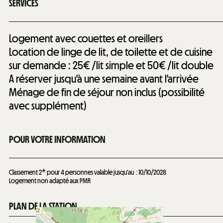
SERVICES
Logement avec couettes et oreillers
Location de linge de lit, de toilette et de cuisine
sur demande : 25€ /lit simple et 50€ /lit double
A réserver jusqu'à une semaine avant l'arrivée
Ménage de fin de séjour non inclus (possibilité
avec supplément)
POUR VOTRE INFORMATION
Classement 2* pour 4 personnes valable jusqu'au
10/10/2028
Logement non adapté aux PMR
PLAN DE LA STATION