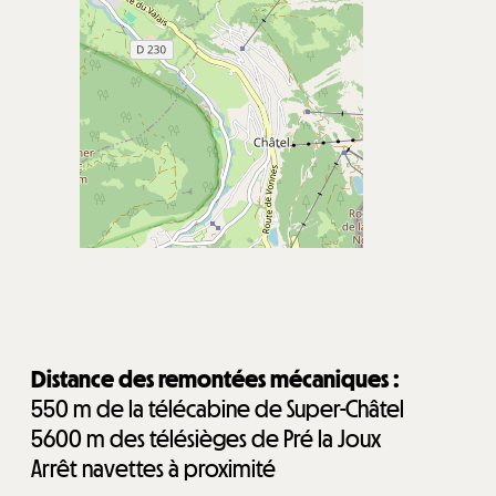
Distance des remontées mécaniques :
550
m de la télécabine de Super-Châtel
5600
m des télésièges de Pré la Joux
Arrêt navettes à proximité