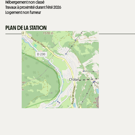
Hébergement non classé
Travaux à proximité durant l'été 2026
Logement non fumeur
PLAN DE LA STATION