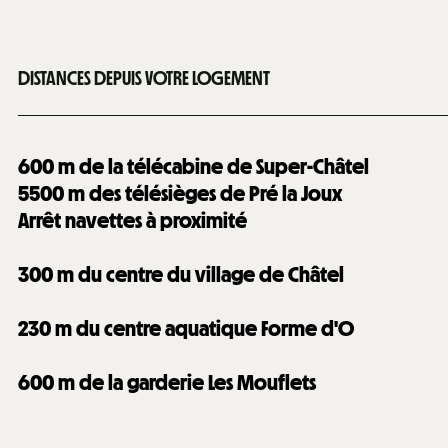
DISTANCES DEPUIS VOTRE LOGEMENT
600
m de la télécabine de Super-Châtel
5500
m des télésièges de Pré la Joux
Arrêt navettes à proximité
300
m du centre du village de Châtel
230
m du centre aquatique Forme d'O
600
m de la garderie Les Mouflets