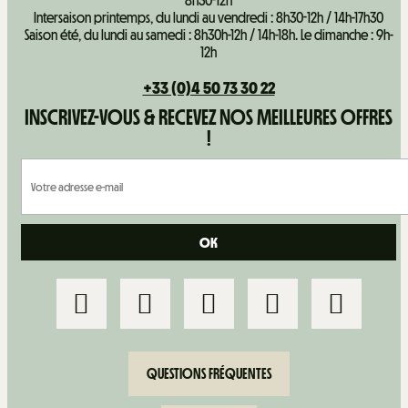
8h30-12h
Intersaison printemps, du lundi au vendredi : 8h30-12h / 14h-17h30
Saison été, du lundi au samedi : 8h30h-12h / 14h-18h. Le dimanche : 9h-
12h
+33 (0)4 50 73 30 22
INSCRIVEZ-VOUS & RECEVEZ NOS MEILLEURES OFFRES
!
QUESTIONS FRÉQUENTES