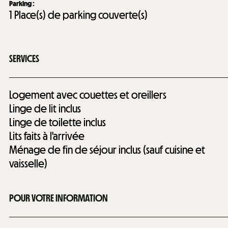
Parking
:
1
Place(s) de parking couverte(s)
SERVICES
Logement avec couettes et oreillers
Linge de lit inclus
Linge de toilette inclus
Lits faits à l'arrivée
Ménage de fin de séjour inclus (sauf cuisine et
vaisselle)
POUR VOTRE INFORMATION