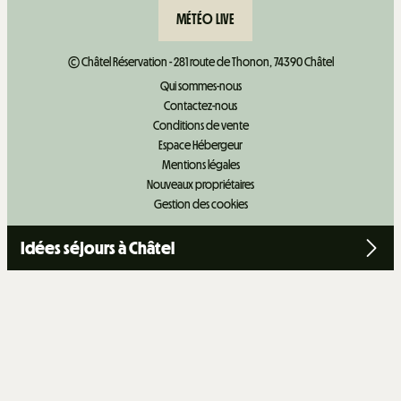
MÉTÉO LIVE
© Châtel Réservation - 281 route de Thonon, 74390 Châtel
Qui sommes-nous
Contactez-nous
Conditions de vente
Espace Hébergeur
Mentions légales
Nouveaux propriétaires
Gestion des cookies
Idées séjours à Châtel