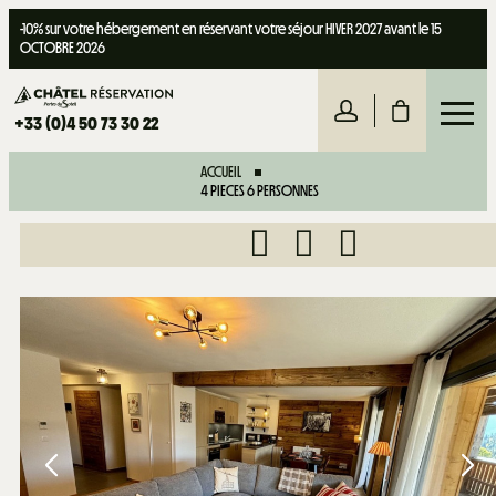
-10% sur votre hébergement en réservant votre séjour HIVER 2027 avant le 15
OCTOBRE 2026
+33 (0)4 50 73 30 22
ACCUEIL
4 PIECES 6 PERSONNES