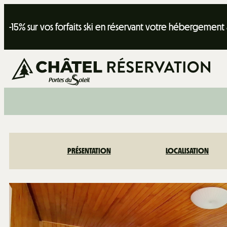
-15% sur vos forfaits ski en réservant votre hébergement
PRÉSENTATION
LOCALISATION