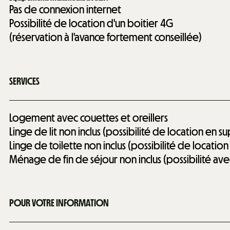
Pas de connexion internet
Possibilité de location d'un boitier 4G
(réservation à l'avance fortement conseillée)
SERVICES
Logement avec couettes et oreillers
Linge de lit non inclus (possibilité de location en 
Linge de toilette non inclus (possibilité de locati
Ménage de fin de séjour non inclus (possibilité a
POUR VOTRE INFORMATION