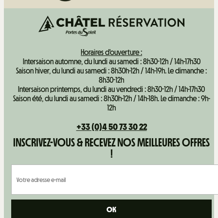
Horaires d'ouverture :
Intersaison automne, du lundi au samedi : 8h30-12h / 14h-17h30
Saison hiver, du lundi au samedi : 8h30h-12h / 14h-19h. Le dimanche :
8h30-12h
Intersaison printemps, du lundi au vendredi : 8h30-12h / 14h-17h30
Saison été, du lundi au samedi : 8h30h-12h / 14h-18h. Le dimanche : 9h-
12h
+33 (0)4 50 73 30 22
INSCRIVEZ-VOUS & RECEVEZ NOS MEILLEURES OFFRES
!