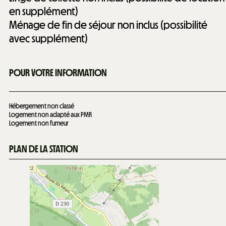
en supplément)
Ménage de fin de séjour non inclus (possibilité
avec supplément)
POUR VOTRE INFORMATION
Hébergement non classé
Logement non adapté aux PMR
Logement non fumeur
PLAN DE LA STATION