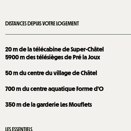
DISTANCES DEPUIS VOTRE LOGEMENT
20
m de la télécabine de Super-Châtel
5900
m des télésièges de Pré la Joux
50
m du centre du village de Châtel
700
m du centre aquatique Forme d'O
350
m de la garderie Les Mouflets
LES ESSENTIELS