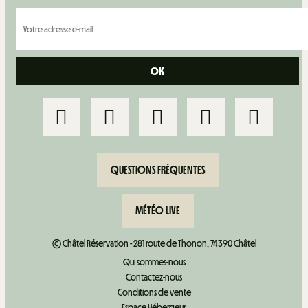
QUESTIONS FRÉQUENTES
MÉTÉO LIVE
© Châtel Réservation - 281 route de Thonon, 74390 Châtel
Qui sommes-nous
Contactez-nous
Conditions de vente
Espace Hébergeur