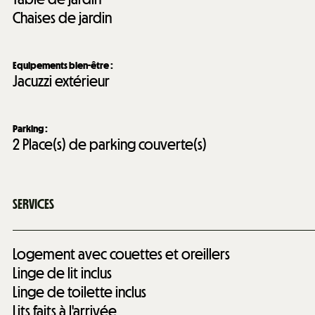
Chaises de jardin
Equipements bien-être
:
Jacuzzi extérieur
Parking
:
2
Place(s) de parking couverte(s)
SERVICES
Logement avec couettes et oreillers
Linge de lit inclus
Linge de toilette inclus
Lits faits à l'arrivée