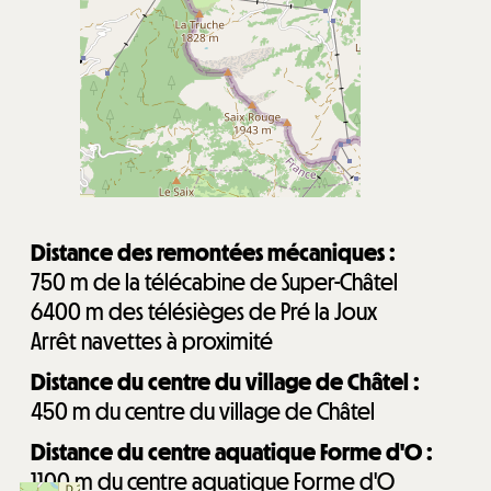
Distance des remontées mécaniques :
750
m de la télécabine de Super-Châtel
6400
m des télésièges de Pré la Joux
Arrêt navettes à proximité
Distance du centre du village de Châtel :
450
m du centre du village de Châtel
Distance du centre aquatique Forme d'O :
1100
m du centre aquatique Forme d'O