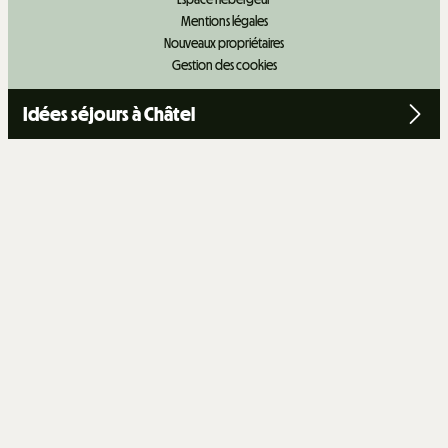
Mentions légales
Nouveaux propriétaires
Gestion des cookies
Idées séjours à Châtel