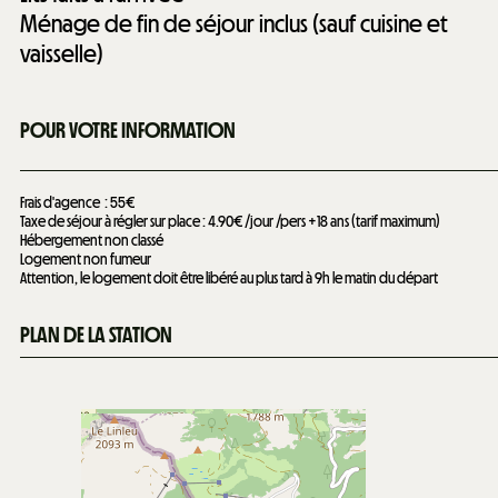
Ménage de fin de séjour inclus (sauf cuisine et
vaisselle)
POUR VOTRE INFORMATION
Frais d'agence
55€
Taxe de séjour à régler sur place : 4.90€ /jour /pers +18 ans (tarif maximum)
Hébergement non classé
Logement non fumeur
Attention, le logement doit être libéré au plus tard à 9h le matin du départ
PLAN DE LA STATION