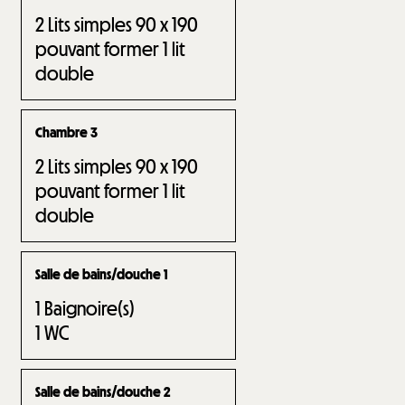
2
Lits simples 90 x 190
pouvant former 1 lit
double
Chambre 3
2
Lits simples 90 x 190
pouvant former 1 lit
double
Salle de bains/douche 1
1
Baignoire(s)
1
WC
Salle de bains/douche 2