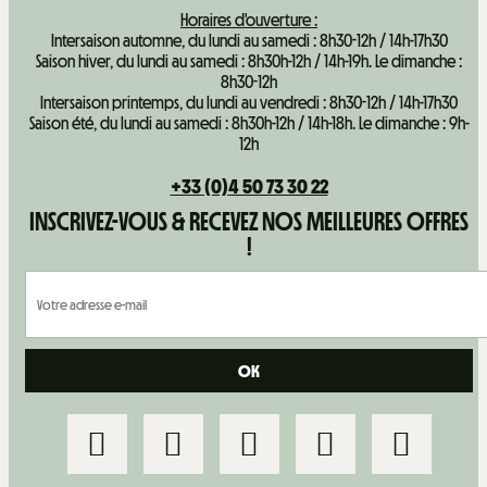
Horaires d'ouverture :
Intersaison automne, du lundi au samedi : 8h30-12h / 14h-17h30
Saison hiver, du lundi au samedi : 8h30h-12h / 14h-19h. Le dimanche :
8h30-12h
Intersaison printemps, du lundi au vendredi : 8h30-12h / 14h-17h30
Saison été, du lundi au samedi : 8h30h-12h / 14h-18h. Le dimanche : 9h-
12h
+33 (0)4 50 73 30 22
INSCRIVEZ-VOUS & RECEVEZ NOS MEILLEURES OFFRES
!