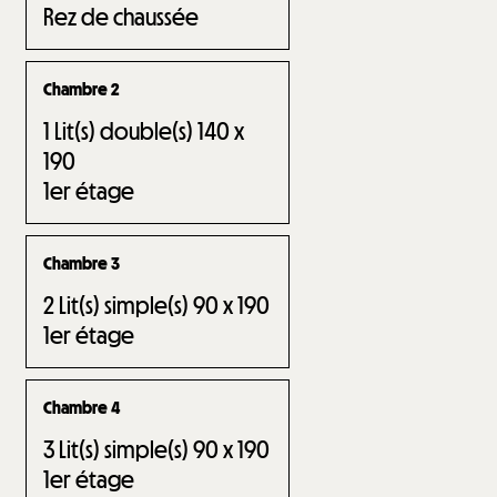
Rez de chaussée
Chambre 2
1
Lit(s) double(s) 140 x
190
1er étage
Chambre 3
2
Lit(s) simple(s) 90 x 190
1er étage
Chambre 4
3
Lit(s) simple(s) 90 x 190
1er étage