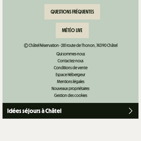
QUESTIONS FRÉQUENTES
MÉTÉO LIVE
© Châtel Réservation - 281 route de Thonon, 74390 Châtel
Qui sommes-nous
Contactez-nous
Conditions de vente
Espace Hébergeur
Mentions légales
Nouveaux propriétaires
Gestion des cookies
Idées séjours à Châtel