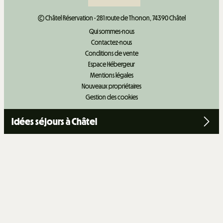
© Châtel Réservation - 281 route de Thonon, 74390 Châtel
Qui sommes-nous
Contactez-nous
Conditions de vente
Espace Hébergeur
Mentions légales
Nouveaux propriétaires
Gestion des cookies
Idées séjours à Châtel