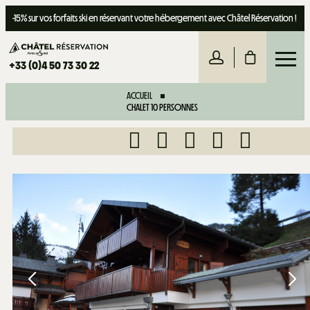
-15% sur vos forfaits ski en réservant votre hébergement avec Châtel Réservation !
+33 (0)4 50 73 30 22
ACCUEIL
CHALET 10 PERSONNES