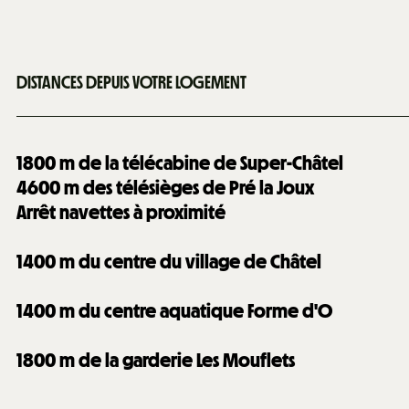
DISTANCES DEPUIS VOTRE LOGEMENT
1800
m de la télécabine de Super-Châtel
4600
m des télésièges de Pré la Joux
Arrêt navettes à proximité
1400
m du centre du village de Châtel
1400
m du centre aquatique Forme d'O
1800
m de la garderie Les Mouflets