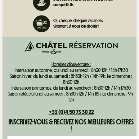
compétitifs
CB, chèque, chèques vacances,
virement.
À vous de choisir !
Horaires d'ouverture :
Intersaison automne, du lundi au samedi : 8h30-12h / 14h-17h30
Saison hiver, du lundi au samedi : 8h30h-12h / 14h-19h. Le dimanche :
8h30-12h
Intersaison printemps, du lundi au vendredi : 8h30-12h / 14h-17h30
Saison été, du lundi au samedi : 8h30h-12h / 14h-18h. Le dimanche : 9h-
12h
+33 (0)4 50 73 30 22
INSCRIVEZ-VOUS & RECEVEZ NOS MEILLEURES OFFRES
!