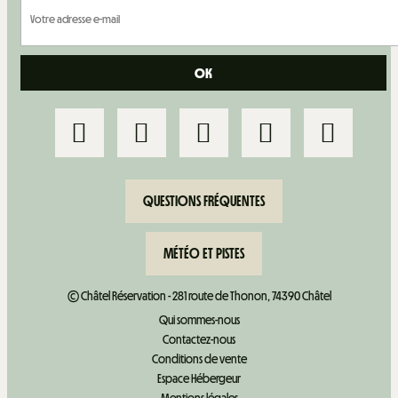
QUESTIONS FRÉQUENTES
MÉTÉO ET PISTES
© Châtel Réservation - 281 route de Thonon, 74390 Châtel
Qui sommes-nous
Contactez-nous
Conditions de vente
Espace Hébergeur