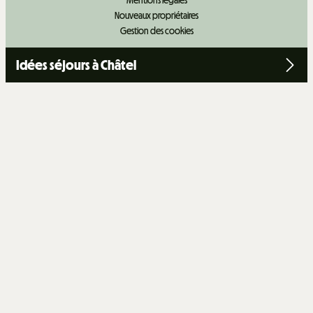
Mentions légales
Nouveaux propriétaires
Gestion des cookies
Idées séjours à Châtel