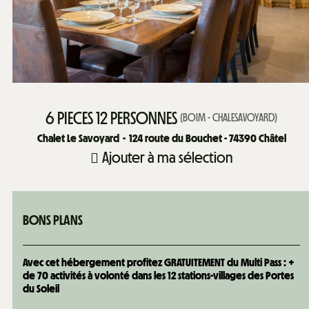
6 PIECES 12 PERSONNES
(
BOIM - CHALESAVOYARD
)
Chalet Le Savoyard
124
route du Bouchet - 74390 Châtel
Ajouter à ma sélection
BONS PLANS
Avec cet hébergement profitez GRATUITEMENT du Multi Pass : +
de 70 activités à volonté dans les 12 stations-villages des Portes
du Soleil