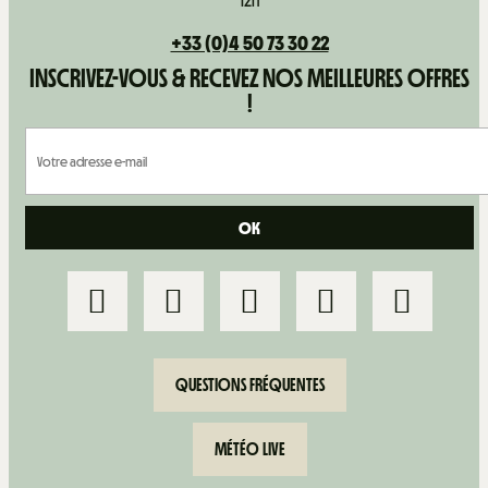
12h
+33 (0)4 50 73 30 22
INSCRIVEZ-VOUS & RECEVEZ NOS MEILLEURES OFFRES
!
QUESTIONS FRÉQUENTES
MÉTÉO LIVE