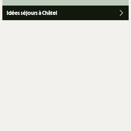
Idées séjours à Châtel