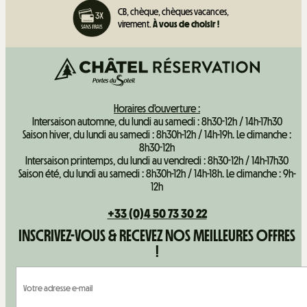
CB, chèque, chèques vacances,
virement.
À vous de choisir !
Horaires d'ouverture :
Intersaison automne, du lundi au samedi : 8h30-12h / 14h-17h30
Saison hiver, du lundi au samedi : 8h30h-12h / 14h-19h. Le dimanche :
8h30-12h
Intersaison printemps, du lundi au vendredi : 8h30-12h / 14h-17h30
Saison été, du lundi au samedi : 8h30h-12h / 14h-18h. Le dimanche : 9h-
12h
+33 (0)4 50 73 30 22
INSCRIVEZ-VOUS & RECEVEZ NOS MEILLEURES OFFRES
!