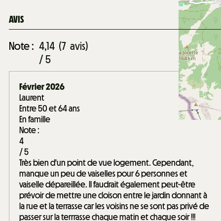
AVIS
Note :
4,14
(
7
avis
)
/ 5
Février 2026
Laurent
Entre 50 et 64 ans
En famille
Note :
4
/ 5
Très bien d'un point de vue logement. Cependant,
manque un peu de vaiselles pour 6 personnes et
vaiselle dépareillée. Il faudrait également peut-être
prévoir de mettre une cloison entre le jardin donnant à
la rue et la terrasse car les voisins ne se sont pas privé de
passer sur la terrrasse chaque matin et chaque soir !!!