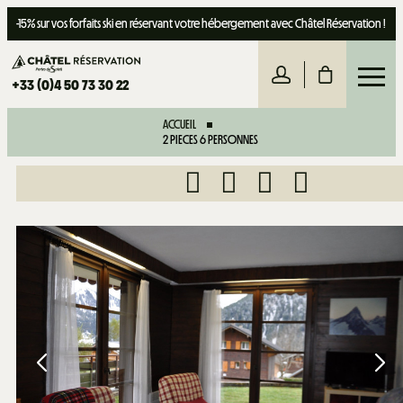
-15% sur vos forfaits ski en réservant votre hébergement avec Châtel Réservation !
+33 (0)4 50 73 30 22
ACCUEIL
2 PIECES 6 PERSONNES