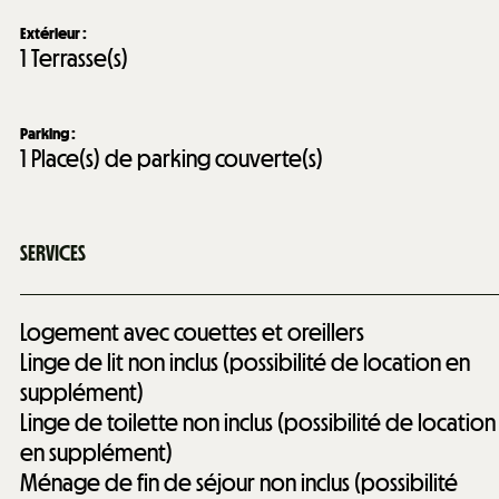
Extérieur
:
1
Terrasse(s)
Parking
:
1
Place(s) de parking couverte(s)
SERVICES
Logement avec couettes et oreillers
Linge de lit non inclus (possibilité de location en
supplément)
Linge de toilette non inclus (possibilité de location
en supplément)
Ménage de fin de séjour non inclus (possibilité