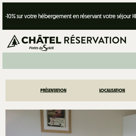
-10% sur votre hébergement en réservant votre séjour H
PRÉSENTATION
LOCALISATION