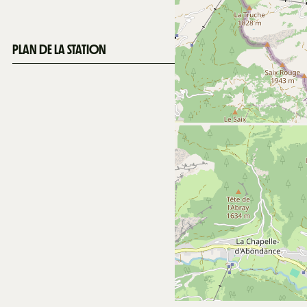
PLAN DE LA STATION