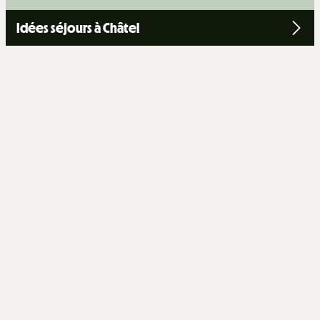
Idées séjours à Châtel