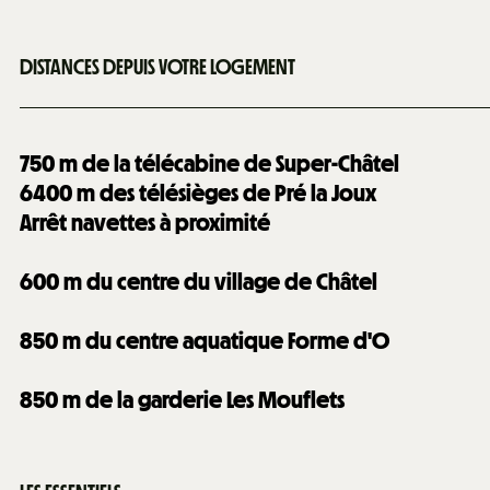
DISTANCES DEPUIS VOTRE LOGEMENT
750
m de la télécabine de Super-Châtel
6400
m des télésièges de Pré la Joux
Arrêt navettes à proximité
600
m du centre du village de Châtel
850
m du centre aquatique Forme d'O
850
m de la garderie Les Mouflets