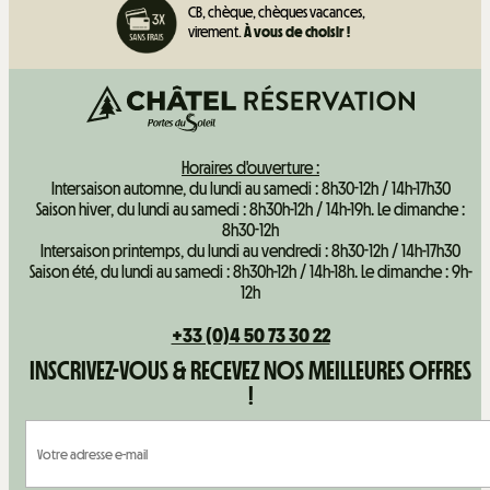
CB, chèque, chèques vacances,
virement.
À vous de choisir !
Horaires d'ouverture :
Intersaison automne, du lundi au samedi : 8h30-12h / 14h-17h30
Saison hiver, du lundi au samedi : 8h30h-12h / 14h-19h. Le dimanche :
8h30-12h
Intersaison printemps, du lundi au vendredi : 8h30-12h / 14h-17h30
Saison été, du lundi au samedi : 8h30h-12h / 14h-18h. Le dimanche : 9h-
12h
+33 (0)4 50 73 30 22
INSCRIVEZ-VOUS & RECEVEZ NOS MEILLEURES OFFRES
!