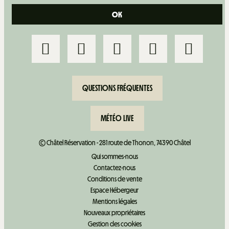
QUESTIONS FRÉQUENTES
MÉTÉO LIVE
© Châtel Réservation - 281 route de Thonon, 74390 Châtel
Qui sommes-nous
Contactez-nous
Conditions de vente
Espace Hébergeur
Mentions légales
Nouveaux propriétaires
Gestion des cookies