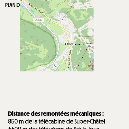
PLAN DE LA STATION
Distance des remontées mécaniques :
850
m de la télécabine de Super-Châtel