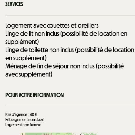
SERVICES
Logement avec couettes et oreillers
Linge de lit non inclus (possibilité de location en
supplément)
Linge de toilette non inclus (possibilité de location
en supplément)
Ménage de fin de séjour non inclus (possibilité
avec supplément)
POUR VOTRE INFORMATION
Frais d'agence
40 €
Hébergement non classé
Logement non fumeur