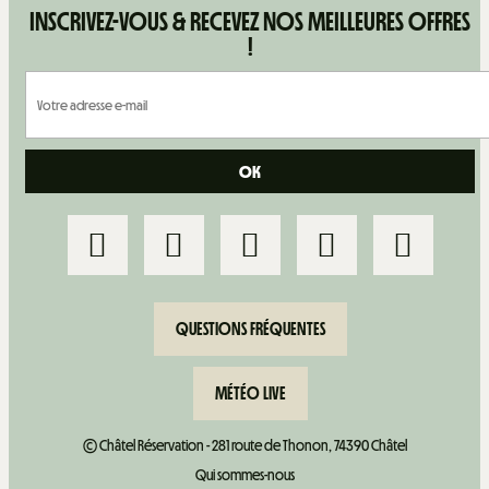
INSCRIVEZ-VOUS & RECEVEZ NOS MEILLEURES OFFRES
!
QUESTIONS FRÉQUENTES
MÉTÉO LIVE
© Châtel Réservation - 281 route de Thonon, 74390 Châtel
Qui sommes-nous