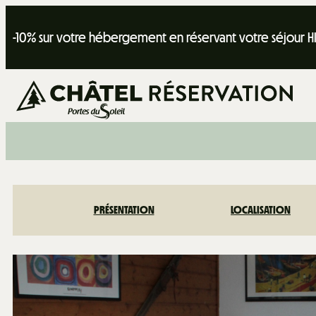
-10% sur votre hébergement en réservant votre séjour H
PRÉSENTATION
LOCALISATION