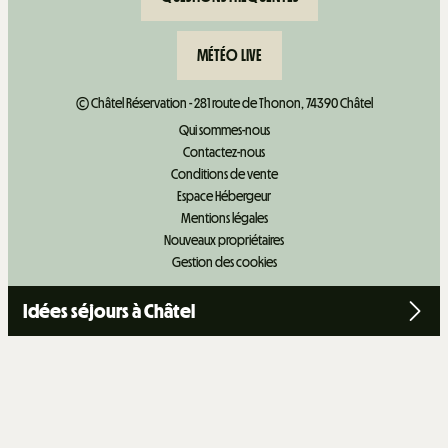
MÉTÉO LIVE
© Châtel Réservation - 281 route de Thonon, 74390 Châtel
Qui sommes-nous
Contactez-nous
Conditions de vente
Espace Hébergeur
Mentions légales
Nouveaux propriétaires
Gestion des cookies
Idées séjours à Châtel