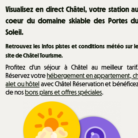
Visualisez en direct Châtel, votre station a
coeur du domaine skiable des Portes d
Soleil.
Retrouvez les infos pistes et conditions météo sur l
site de Châtel Tourisme.
Profitez d'un séjour à Châtel au meilleur tarif
Réservez votre
hébergement en appartement, c
alet ou hôtel
avec Châtel Réservation et bénéfice
de nos
bons plans et offres spéciales
.