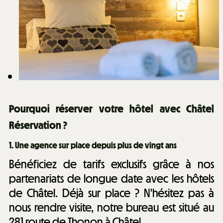
Pourquoi réserver votre hôtel avec Châtel
Réservation ?
1.
Une agence sur place depuis plus de vingt ans
Bénéficiez de tarifs exclusifs grâce à nos
partenariats de longue date avec les hôtels
de Châtel. Déjà sur place ? N'hésitez pas à
nous rendre visite, notre bureau est situé au
281 route de Thonon à Châtel.