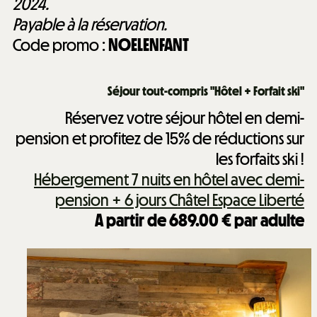
2024.
Payable à la réservation.
Code promo :
NOELENFANT
Séjour tout-compris "Hôtel + Forfait ski"
Réservez votre séjour hôtel en demi-
pension et profitez de 15% de réductions sur
les forfaits ski !
Hébergement 7 nuits en hôtel avec demi-
pension + 6 jours Châtel Espace Liberté
A partir de 689.00 € par adulte