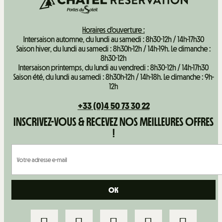
Horaires d'ouverture :
Intersaison automne, du lundi au samedi : 8h30-12h / 14h-17h30
Saison hiver, du lundi au samedi : 8h30h-12h / 14h-19h. Le dimanche :
8h30-12h
Intersaison printemps, du lundi au vendredi : 8h30-12h / 14h-17h30
Saison été, du lundi au samedi : 8h30h-12h / 14h-18h. Le dimanche : 9h-
12h
+33 (0)4 50 73 30 22
INSCRIVEZ-VOUS & RECEVEZ NOS MEILLEURES OFFRES
!