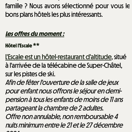
famille ? Nous avons sélectionné pour vous le
bons plans hôtels les plus intéressants.
Les offres du moment :
Hôtel l'Escale **
L'Escale est un hôtel-restaurant d'altitude
, situé
à l'arrivée de la télécabine de Super-Châtel,
sur les pistes de ski.
Afin de fêter l'ouverture de la salle de jeux
pour enfant nous offrons le séjour en demi-
pension à tous les enfants de moins de 11 ans
partageant la chambre de 2 adultes.
Offre non annulable, non remboursable 4
nuits minimum entre le 21 et le 27 décembre