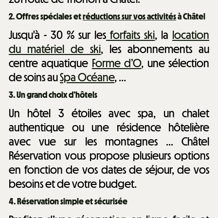
2.
Offres spéciales et
réductions sur vos activités
à Châtel
Jusqu'à - 30 % sur les
forfaits ski
, la
location
du matériel de ski
, les abonnements au
centre aquatique
Forme d’O
, une sélection
de soins au
Spa Océane
, …
3.
Un grand choix d’hôtels
Un hôtel 3 étoiles avec spa, un chalet
authentique ou une résidence hôtelière
avec vue sur les montagnes ... Châtel
Réservation vous propose plusieurs options
en fonction de vos dates de séjour, de vos
besoins et de votre budget.
4.
Réservation simple et sécurisée