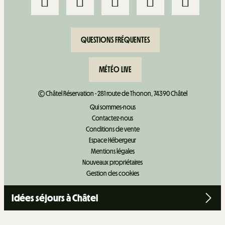
QUESTIONS FRÉQUENTES
MÉTÉO LIVE
© Châtel Réservation - 281 route de Thonon, 74390 Châtel
Qui sommes-nous
Contactez-nous
Conditions de vente
Espace Hébergeur
Mentions légales
Nouveaux propriétaires
Gestion des cookies
Idées séjours à Châtel