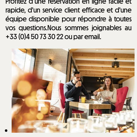
Profitez d’une réservation en ligne facile et
rapide, d'un service client efficace et d'une
équipe disponible pour répondre à toutes
vos questions.Nous sommes joignables au
+33 (0)4 50 73 30 22 ou par email.