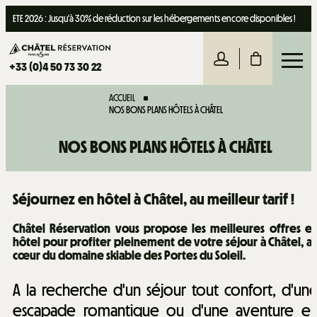
ETE 2026 : Jusqu'à 30% de réduction sur les hébergements encore disponibles !
+33 (0)4 50 73 30 22
ACCUEIL
NOS BONS PLANS HÔTELS À CHÂTEL
NOS BONS PLANS HÔTELS À CHÂTEL
Séjournez en hôtel à Châtel, au meilleur tarif !
Châtel Réservation vous propose les meilleures offres e
hôtel pour profiter pleinement de votre séjour à Châtel, a
cœur du domaine skiable des Portes du Soleil.
A la recherche d'un séjour tout confort, d'un
escapade romantique ou d'une aventure e